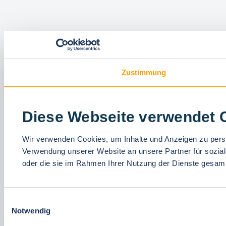
Zustimmung
Diese Webseite verwendet 
Wir verwenden Cookies, um Inhalte und Anzeigen zu person
Verwendung unserer Website an unsere Partner für sozial
oder die sie im Rahmen Ihrer Nutzung der Dienste gesam
Einwilligungsauswahl
Notwendig