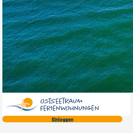
Einloggen