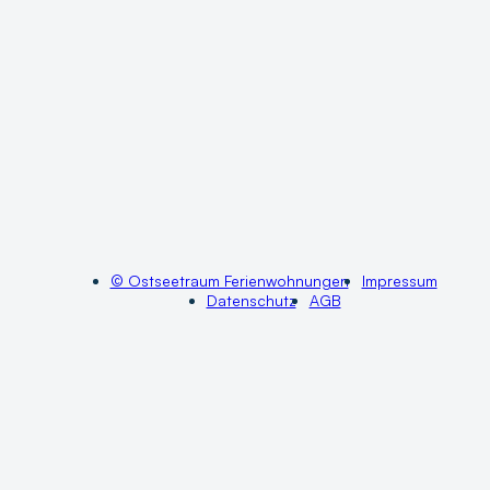
© Ostseetraum Ferienwohnungen
Impressum
Datenschutz
AGB