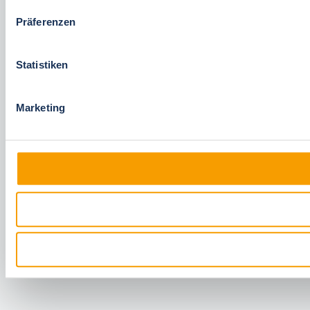
Präferenzen
Statistiken
Marketing